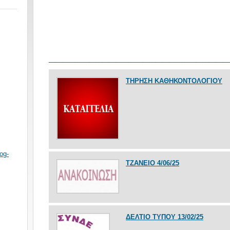
___________________________
ΤΗΡΗΣΗ ΚΑΘΗΚΟΝΤΟΛΟΓΙΟΥ
og-
ΤΖΑΝΕΙΟ 4/06/25
ΔΕΛΤΙΟ ΤΥΠΟΥ 13/02/25