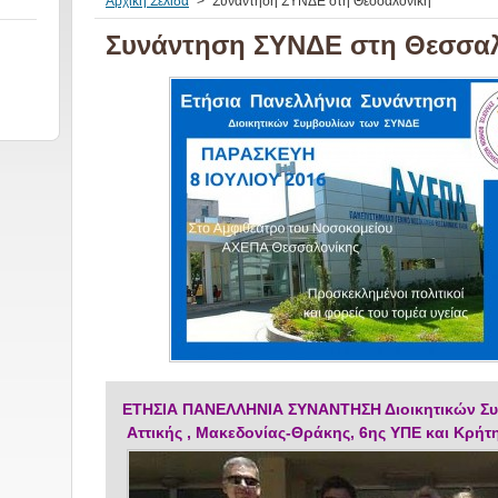
Αρχική Σελίδα
>
Συνάντηση ΣΥΝΔΕ στη Θεσσαλονίκη
Συνάντηση ΣΥΝΔΕ στη Θεσσα
ΕΤΗΣΙΑ ΠΑΝΕΛΛΗΝΙΑ ΣΥΝΑΝΤΗΣΗ Διοικητικών Σ
Αττικής , Μακεδονίας-Θράκης, 6ης ΥΠΕ και Κρήτη