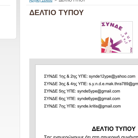
Αρχική Σελίδα
>
ΔΕΛΤΙΟ ΤΥΠΟΥ
ΔΕΛΤΙΟ ΤΥΠΟΥ