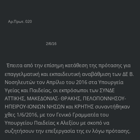
Αρ.Πρωτ. 020
2/6/16
Έπειτα από την επίσημη κατάθεση της πρότασης για
επαγγελματική και εκπαιδευτική αναβάθμιση των ΔΕ Β.
Νοσηλευτών τον Απρίλιο του 2016 στα Υπουργεία
Υγείας και Παιδείας, οι εκπρόσωποι των ΣΥΝΔΕ
ΑΤΤΙΚΗΣ, ΜΑΚΕΔΟΝΙΑΣ- ΘΡΑΚΗΣ, ΠΕΛΟΠΟΝΝΗΣΟΥ-
ΗΠΕΙΡΟΥ-ΙΟΝΙΩΝ ΝΗΣΩΝ και ΚΡΗΤΗΣ συναντήθηκαν
χθες 1/6/2016, με τον Γενικό Γραμματέα του
Υπουργείου Παιδείας κ Αλεξίου με σκοπό να
συζητήσουν την επεξεργασία της εν λόγω πρότασης.