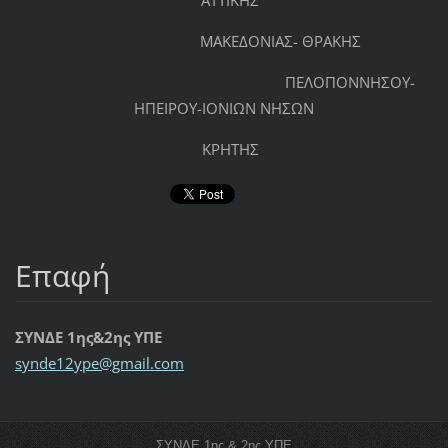
ΑΤΤΙΚΗΣ
ΜΑΚΕΔΟΝΙΑΣ- ΘΡΑΚΗΣ
ΠΕΛΟΠΟΝΝΗΣΟΥ-
ΗΠΕΙΡΟΥ-ΙΟΝΙΩΝ ΝΗΣΩΝ
ΚΡΗΤΗΣ
Επαφή
ΣΥΝΔΕ 1ης&2ης ΥΠΕ
synde12y
pe@gmail
.com
ΣΥΝΔΕ 1ης & 2ης ΥΠΕ