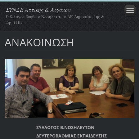
ΣΥΝΔΕ Αττικης & Αιγαιου
Σύλλογος βοηθών Νοσηλευτών ΔΕ Δημοσίου 1ης &
2ης ΥΠΕ
ΑΝΑΚΟΙΝΩΣΗ
ΣΥΛΛΟΓΟΣ Β.ΝΟΣΗΛΕΥΤΩΝ
ΔΕΥΤΕΡΟΒΑΘΜΙΑΣ ΕΚΠΑΙΔΕΥΣΗΣ