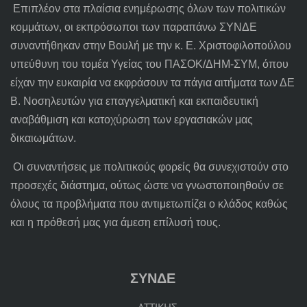
Επιπλέον στα πλαίσια ενημέρωσης όλων των πολιτικών
κομμάτων, οι εκπρόσωποι των παραπάνω ΣΥΝΔΕ
συναντήθηκαν στην Βουλή με την κ. Ε. Χριστοφιλοπούλου
υπεύθυνη του τομέα Υγείας του ΠΑΣΟΚ/ΔΗΜ-ΣΥΜ, όπου
είχαν την ευκαιρία να εκφράσουν τα πάγια αιτήματα των ΔΕ
Β. Νοσηλευτών για επαγγελματική και εκπαιδευτική
αναβάθμιση και κατοχύρωση των εργασιακών μας
δικαιωμάτων.
Οι συναντήσεις με πολιτικούς φορείς θα συνεχιστούν στο
προσεχές διάστημα, ούτως ώστε να γνωστοποιηθούν σε
όλους τα προβλήματα που αντιμετωπίζει ο κλάδος καθώς
και η πρόθεσή μας για άμεση επίλυσή τους.
ΣΥΝΔΕ