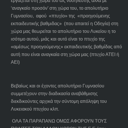
εργάζεται στη χώρα του ως νοσηλευτής αλλά με
‘αναγκαίο προσόν’ στη χώρα του, το απολυτήριο
Γυμνασίου, αφού «πτυχίο» της «προηγούμενης
εκπαιδευτικής βαθμιδας» (που απαιτεί η Οδηγία) στη
χώρα μας θεωρείται το απολυτήριο του Λυκείου η το
ισότιμο αυτού, μιάς και αυτό είναι το πτυχίο της
«αμέσως προηγούμενης» εκπαιδευτικής βαθμίδας από
αυτή που είναι αναγκαία στη χώρα μας (πτυχίο ΑΤΕΙ ή
ΑΕΙ)
Βεβαίως και οι έχοντες απολυτήριο Γυμνασίου
συμμετέχουν στην διαδικασία αναβάθμισης
διεκδικούντες αρχικά την σύντομη απόληψη του
Λυκειακού πτυχίου κλπ.
ΟΛΑ ΤΑ ΠΑΡΑΠΑΝΩ ΟΜΩΣ ΑΦΟΡΟΥΝ ΤΟΥΣ