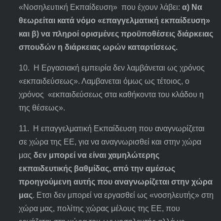
«Νοσηλευτική Εκπαίδευση» που έχουν λάβει:
α) Να
θεωρείται κατά νόμο «επαγγελματική εκπαίδευση»
και β) να πληροί ορισμένες προϋποθέσεις διάρκειας
σπουδών η διάρκειας ωρών καταρτίσεως.
10. Η Εργασιακή εμπειρία δεν λαμβάνεται ως χρόνος
«εκπαιδεύσεως». Λαμβανεται όμως ως τέτοιος, ο
χρόνος «εκπαιδεύσεως στα καθήκοντα του κλάδου η
της θέσεως».
11. Η επαγγελματική Εκπαίδευση που αναγνωρίζεται
σε χώρα της ΕΕ, για να αναγνωρισθεί και στην χώρα
μας
δεν μπορεί να είναι χαμηλώτερης
εκπαιδευτικής βαθμίδας, από την αμέσως
προηγούμενη αυτής που αναγνωρίζεται στην χώρα
μας
. Ετσι δεν μπορεί να εργασθεί ως «νοσηλευτής» στη
χώρα μας, πολίτης χώρας μέλους της ΕΕ, που