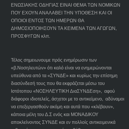
ΕΝΩΣΙΑΚΗΣ ΟΔΗΓΙΑΣ ΕΙΝΑΙ ΘΕΜΑ ΤΩΝ ΝΟΜΙΚΩΝ
ΠΟΥ ΕΧΟΥΝ ΑΝΑΛΑΒΕΙ ΤΗΝ ΥΠΟΘΕΣΗ ΚΑΙ ΟΙ
ΟΠΟΙΟΙ ΕΝΤΟΣ ΤΩΝ ΗΜΕΡΩΝ ΘΑ
ΔΗΜΟΣΙΟΠΟΙΗΣΟΥΝ ΤΑ ΚΕΙΜΕΝΑ ΤΩΝ ΑΓΩΓΩΝ,
ΠΡΟΣΦΥΓΩΝ κλπ.
Τέλος σημειωνουμε πρός ενημέρωσιν των
«β.Νοσηλευτών» ότι καλό είναι να ενημερώνονται
υπεύθυνα από τα «ΣΥΝΔΕ» και κυρίως την επίσημη
διασύνδεσή τους που θα εκφράζεται μέσω του
Ιστότοπου «ΝΟΣΗΛΕΥΤΙΚΗ ΔιαΣΥΝΔΕση», αφού
διάφοροι ιδιοτελείς, άσχετοι με το αντικείμενο, αδύναμοι
να επεξεργασθούν ακόμη και αυτά που «κλέβουν»,
κάποια μέλη του Δ.Σ ενός και ΜΟΝΑΔΙΚΟΥ
αποκλείνοντος ΣΥΝΔΕ και εν πολλοίς αντικειμενικά