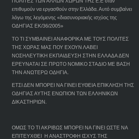
ΠΟΛΙΤΕΣ ΤΩΝ ΑΛΛΩΝ ΧΩΡΩΝ ΤΗΣ Ε.Ε όταν
επιθυμούν να εργασθούν στην Ελλάδα. Αυτό συμβαίνει
λόγω της λεγόμενης «διασυνοριακής ισχύος της
ΟΔΗΓΙΑΣ ΕΚ/36/2005»
ΤΟ ΤΙ ΣΥΜΒΑΙΝΕΙ ΑΝΑΦΟΡΙΚΑ ΜΕ ΤΟΥΣ ΠΟΛΙΤΕΣ
ΤΗΣ ΧΩΡΑΣ ΜΑΣ ΠΟΥ ΕΧΟΥΝ ΛΑΒΕΙ
ΝΟΣΗΛΕΥΤΙΚΗ ΕΚΠΑΙΔΕΥΣΗ ΣΤΗΝ ΕΛΛΑΔΑ ΔΕΝ
ΕΡΕΥΝΑΤΑΙ ΣΕ ΠΡΩΤΟ ΝΟΜΙΚΟ ΣΤΑΔΙΟ ΜΕ ΒΑΣΗ
ΤΗΝ ΑΝΩΤΕΡΩ ΟΔΗΓΙΑ.
ΕΤΣΙ ΔΕΝ ΜΠΟΡΕΙ ΝΑ ΓΙΝΕΙ ΕΥΘΕΙΑ ΕΠΙΚΛΗΣΗ ΤΗΣ
ΟΔΗΓΙΑΣ ΑΥΤΗΣ ΕΝΩΠΙΟΝ ΤΩΝ ΕΛΛΗΝΙΚΩΝ
ΔΙΚΑΣΤΗΡΙΩΝ.
ΟΜΩΣ ΤΟ ΤΙ ΑΚΡΙΒΩΣ ΜΠΟΡΕΙ ΝΑ ΓΙΝΕΙ ΩΣΤΕ ΝΑ
ΕΠΙΤΕΥΧΘΕΙ Η ΑΝΑΣΤΡΟΦΗ ΙΣΧΥΣ ΤΗΣ