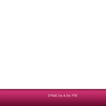
ΣΥΝΔΕ 1ης & 2ης ΥΠΕ