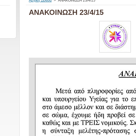
Αρχική Σελίδα
>
ΑΝΑΚΟΙΝΩΣΗ 23/4/15
ΑΝΑΚΟΙΝΩΣΗ 23/4/15